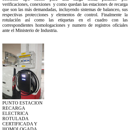
verificaciones, conexiones y como quedan las estaciones de recarga
que son las más demandadas, incluyendo sistemas de balanceo, sus
respectivas protecciones y elementos de control. Finalmente la
rotulación así como las etiquetas en el cuadro con las
correspondientes homologaciones y numero de registros oficiales
ante el Ministerio de Industria.
PUNTO ESTACION
RECARGA
ELECTRICA
ROTULADA
CERTIFICADA Y
HOMOLOGADA