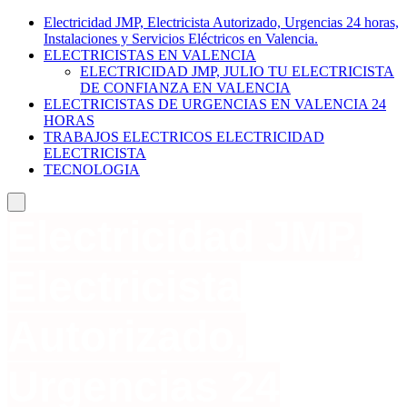
Electricidad JMP, Electricista Autorizado, Urgencias 24 horas,
Instalaciones y Servicios Eléctricos en Valencia.
ELECTRICISTAS EN VALENCIA
ELECTRICIDAD JMP, JULIO TU ELECTRICISTA
DE CONFIANZA EN VALENCIA
ELECTRICISTAS DE URGENCIAS EN VALENCIA 24
HORAS
TRABAJOS ELECTRICOS ELECTRICIDAD
ELECTRICISTA
TECNOLOGIA
Electricidad JMP,
Electricista
Autorizado,
Urgencias 24