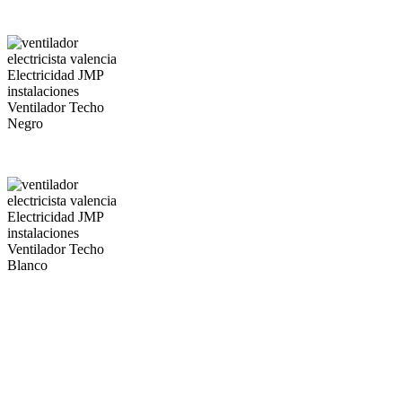
Ventilador Techo
Negro
Ventilador Techo
Blanco