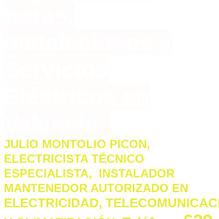
horas,
Instalaciones y
Servicios
Eléctricos en
Valencia.
JULIO MONTOLIO PICON,
ELECTRICISTA TÉCNICO
ESPECIALISTA, INSTALADOR
MANTENEDOR AUTORIZADO
EN
ELECTRICIDAD,
TELECOMUNICAC