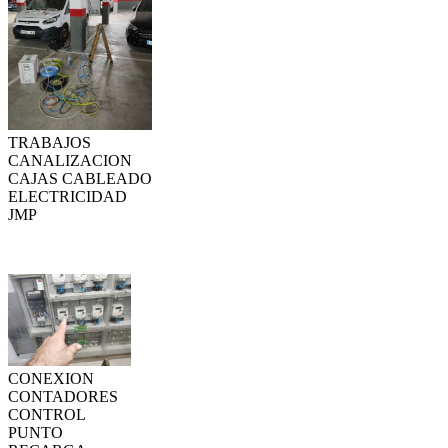
TRABAJOS
CANALIZACION
CAJAS CABLEADO
ELECTRICIDAD
JMP
CONEXION
CONTADORES
CONTROL
PUNTO