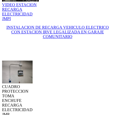
VIDEO ESTACION
RECARGA
ELECTRICIDAD
JMPI
INSTALACION DE RECARGA VEHICULO ELECTRICO
CON ESTACION IRVE LEGALIZADA EN GARAJE
COMUNITARIO
CUADRO
PROTECCION
TOMA
ENCHUFE
RECARGA
ELECTRICIDAD
JMP