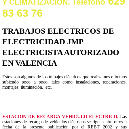
629
Teléfono
Y CLIMATIZACIÓN.
83 63 76
TRABAJOS ELECTRICOS DE
ELECTRICIDAD JMP
ELECTRICISTA AUTORIZADO
EN VALENCIA
Estos son algunos de los trabajos eléctricos que realizamos e iremos
subiendo poco a poco, tales como instalaciones, reparaciones,
montajes, iluminación, etc.
ESTACION DE RECARGA VEHICULO ELECTRICO.
Las
estaciones de recarga de vehículos eléctricos se rigen entre otros a
fecha de la presente publicación por el REBT 2002 y sus