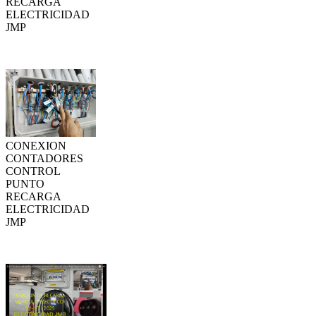
RECARGA
ELECTRICIDAD
JMP
CONEXION
CONTADORES
CONTROL
PUNTO
RECARGA
ELECTRICIDAD
JMP