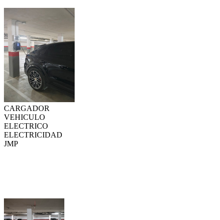
CARGADOR
VEHICULO
ELECTRICO
ELECTRICIDAD
JMP