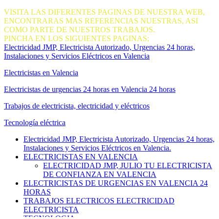
VISITA LAS DIFERENTES PAGINAS DE NUESTRA WEB,
ENCONTRARAS MAS REFERENCIAS NUESTRAS, ASI
COMO PARTE DE NUESTROS TRABAJOS.
PINCHA EN LOS SIGUIENTES PAGINAS;
Electricidad JMP, Electricista Autorizado, Urgencias 24 horas,
Instalaciones y Servicios Eléctricos en Valencia
Electricistas en Valencia
Electricistas de urgencias 24 horas en Valencia 24 horas
Trabajos de electricista, electricidad y eléctricos
Tecnología eléctrica
Electricidad JMP, Electricista Autorizado, Urgencias 24 horas,
Instalaciones y Servicios Eléctricos en Valencia.
ELECTRICISTAS EN VALENCIA
ELECTRICIDAD JMP, JULIO TU ELECTRICISTA
DE CONFIANZA EN VALENCIA
ELECTRICISTAS DE URGENCIAS EN VALENCIA 24
HORAS
TRABAJOS ELECTRICOS ELECTRICIDAD
ELECTRICISTA
TECNOLOGIA