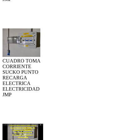
CUADRO TOMA
CORRIENTE
SUCKO PUNTO
RECARGA
ELECTRICA
ELECTRICIDAD
JMP