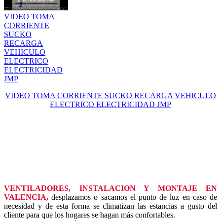
VIDEO TOMA
CORRIENTE
SUCKO
RECARGA
VEHICULO
ELECTRICO
ELECTRICIDAD
JMP
VIDEO TOMA CORRIENTE SUCKO RECARGA VEHICULO
ELECTRICO ELECTRICIDAD JMP
VENTILADORES, INSTALACION Y MONTAJE EN
VALENCIA,
desplazamos o sacamos el punto de luz en caso de
necesidad y de esta forma se climatizan las estancias a gusto del
cliente para que los hogares se hagan más confortables.