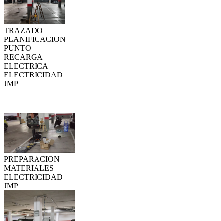
TRAZADO
PLANIFICACION
PUNTO
RECARGA
ELECTRICA
ELECTRICIDAD
JMP
PREPARACION
MATERIALES
ELECTRICIDAD
JMP