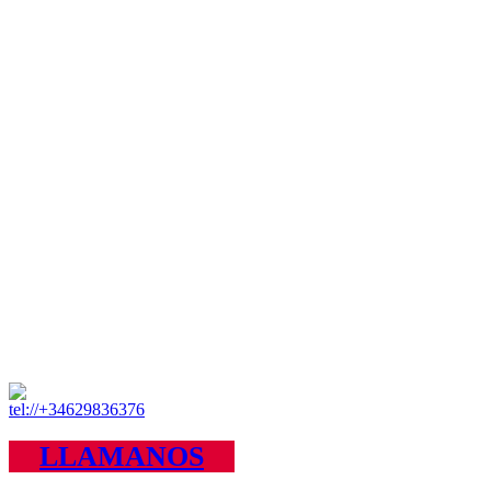
LLAMANOS