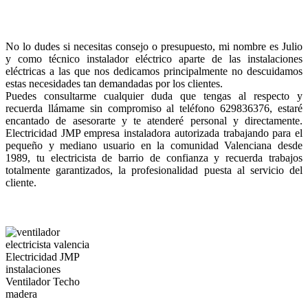
No lo dudes si necesitas consejo o presupuesto, mi nombre es Julio
y como técnico instalador eléctrico aparte de las instalaciones
eléctricas a las que nos dedicamos principalmente no descuidamos
estas necesidades tan demandadas por los clientes.
Puedes consultarme cualquier duda que tengas al respecto y
recuerda llámame sin compromiso al teléfono 629836376, estaré
encantado de asesorarte y te atenderé personal y directamente.
Electricidad JMP empresa instaladora autorizada trabajando para el
pequeño y mediano usuario en la comunidad Valenciana desde
1989, tu electricista de barrio de confianza y recuerda trabajos
totalmente garantizados, la profesionalidad puesta al servicio del
cliente.
Ventilador Techo
madera