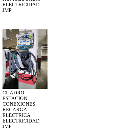
ELECTRICIDAD
JMP
CUADRO
ESTACION
CONEXIONES
RECARGA
ELECTRICA
ELECTRICIDAD
JMP