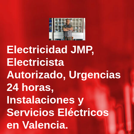
Electricidad JMP,
Electricista
Autorizado, Urgencias
24 horas,
Instalaciones y
Servicios Eléctricos
en Valencia.