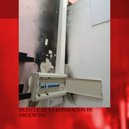
DETALLE DE LA REPARACION DE
URGENCIAS