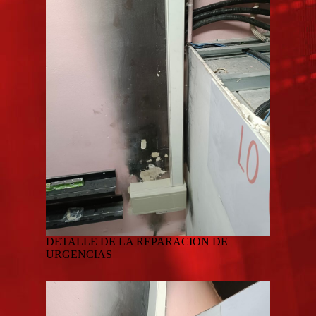
DETALLE DE LA REPARACION DE
URGENCIAS