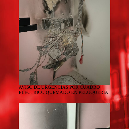
AVISO DE URGENCIAS POR CUADRO
ELECTRICO QUEMADO EN PELUQUERIA